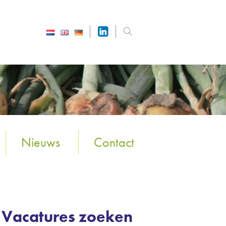
Nieuws
Contact
Vacatures zoeken