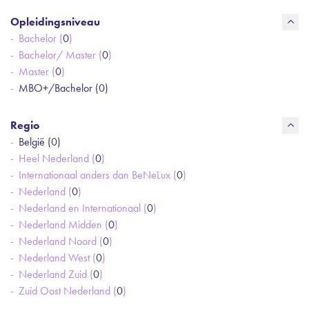
Opleidingsniveau
Bachelor (
0
)
Bachelor/ Master (
0
)
Master (
0
)
MBO+/Bachelor (
0
)
Regio
België (
0
)
Heel Nederland (
0
)
Internationaal anders dan BeNeLux (
0
)
Nederland (
0
)
Nederland en Internationaal (
0
)
Nederland Midden (
0
)
Nederland Noord (
0
)
Nederland West (
0
)
Nederland Zuid (
0
)
Zuid Oost Nederland (
0
)