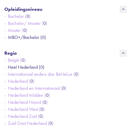
Opleidingsniveau
Bachelor (
0
)
Bachelor/ Master (
0
)
Master (
0
)
MBO+/Bachelor (
0
)
Regio
België (
0
)
Heel Nederland (
0
)
Internationaal anders dan BeNeLux (
0
)
Nederland (
0
)
Nederland en Internationaal (
0
)
Nederland Midden (
0
)
Nederland Noord (
0
)
Nederland West (
0
)
Nederland Zuid (
0
)
Zuid Oost Nederland (
0
)