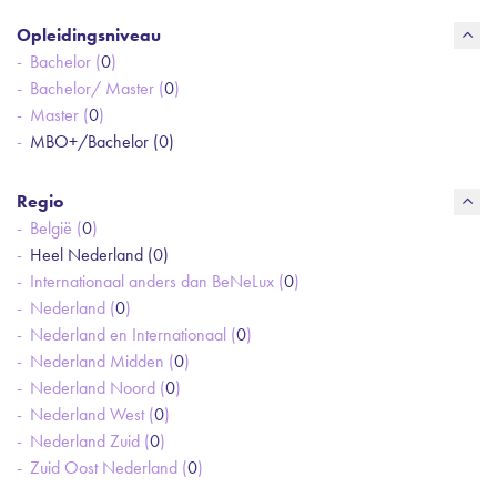
Opleidingsniveau
Bachelor (
0
)
Bachelor/ Master (
0
)
Master (
0
)
MBO+/Bachelor (
0
)
Regio
België (
0
)
Heel Nederland (
0
)
Internationaal anders dan BeNeLux (
0
)
Nederland (
0
)
Nederland en Internationaal (
0
)
Nederland Midden (
0
)
Nederland Noord (
0
)
Nederland West (
0
)
Nederland Zuid (
0
)
Zuid Oost Nederland (
0
)