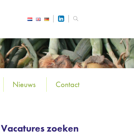
Nieuws
Contact
Vacatures zoeken