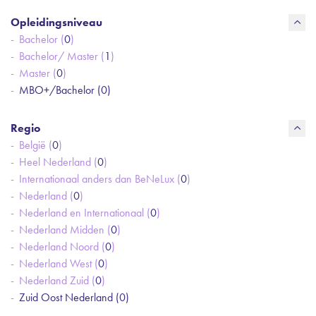
Opleidingsniveau
Bachelor (
0
)
Bachelor/ Master (
1
)
Master (
0
)
MBO+/Bachelor (
0
)
Regio
België (
0
)
Heel Nederland (
0
)
Internationaal anders dan BeNeLux (
0
)
Nederland (
0
)
Nederland en Internationaal (
0
)
Nederland Midden (
0
)
Nederland Noord (
0
)
Nederland West (
0
)
Nederland Zuid (
0
)
Zuid Oost Nederland (
0
)