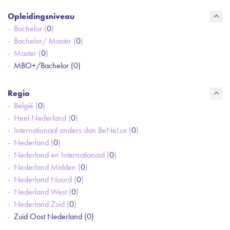
Opleidingsniveau
Bachelor (
0
)
Bachelor/ Master (
0
)
Master (
0
)
MBO+/Bachelor (
0
)
Regio
België (
0
)
Heel Nederland (
0
)
Internationaal anders dan BeNeLux (
0
)
Nederland (
0
)
Nederland en Internationaal (
0
)
Nederland Midden (
0
)
Nederland Noord (
0
)
Nederland West (
0
)
Nederland Zuid (
0
)
Zuid Oost Nederland (
0
)