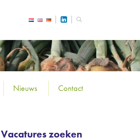
Nieuws
Contact
Vacatures zoeken