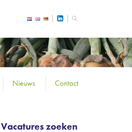
Nieuws
Contact
Vacatures zoeken