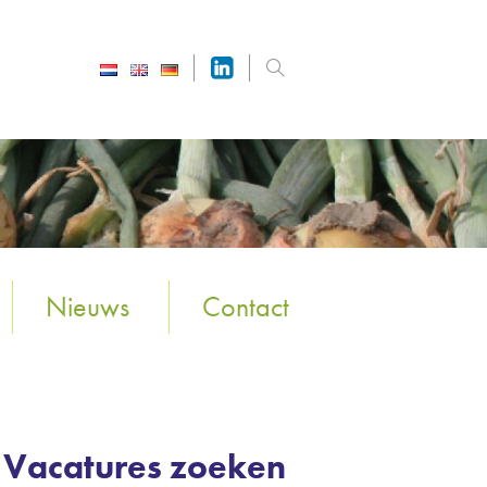
Nieuws
Contact
Vacatures zoeken