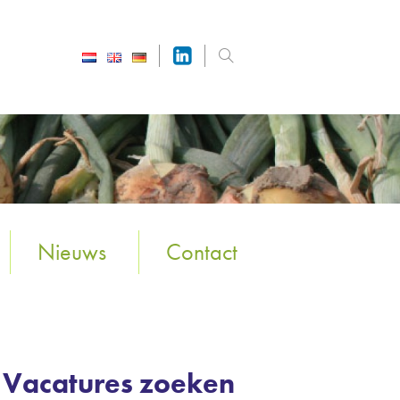
Nieuws
Contact
Vacatures zoeken