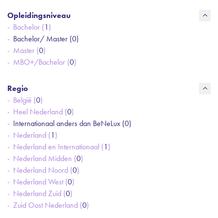
Opleidingsniveau
Bachelor (
1
)
Bachelor/ Master (
0
)
Master (
0
)
MBO+/Bachelor (
0
)
Regio
België (
0
)
Heel Nederland (
0
)
Internationaal anders dan BeNeLux (
0
)
Nederland (
1
)
Nederland en Internationaal (
1
)
Nederland Midden (
0
)
Nederland Noord (
0
)
Nederland West (
0
)
Nederland Zuid (
0
)
Zuid Oost Nederland (
0
)