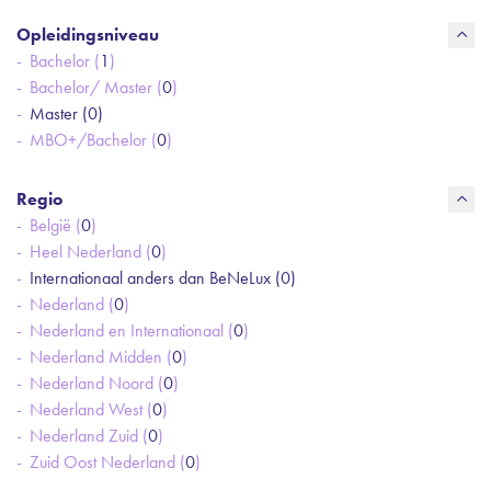
Opleidingsniveau
Bachelor (
1
)
Bachelor/ Master (
0
)
Master (
0
)
MBO+/Bachelor (
0
)
Regio
België (
0
)
Heel Nederland (
0
)
Internationaal anders dan BeNeLux (
0
)
Nederland (
0
)
Nederland en Internationaal (
0
)
Nederland Midden (
0
)
Nederland Noord (
0
)
Nederland West (
0
)
Nederland Zuid (
0
)
Zuid Oost Nederland (
0
)