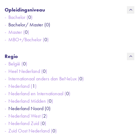
Opleidingsniveau
Bachelor (
0
)
Bachelor/ Master (
0
)
Master (
0
)
MBO+/Bachelor (
0
)
Regio
België (
0
)
Heel Nederland (
0
)
Internationaal anders dan BeNeLux (
0
)
Nederland (
1
)
Nederland en Internationaal (
0
)
Nederland Midden (
0
)
Nederland Noord (
0
)
Nederland West (
2
)
Nederland Zuid (
0
)
Zuid Oost Nederland (
0
)