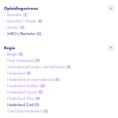
Opleidingsniveau
Bachelor (
2
)
Bachelor/ Master (
0
)
Master (
0
)
MBO+/Bachelor (
0
)
Regio
België (
0
)
Heel Nederland (
0
)
Internationaal anders dan BeNeLux (
0
)
Nederland (
0
)
Nederland en Internationaal (
0
)
Nederland Midden (
0
)
Nederland Noord (
0
)
Nederland West (
0
)
Nederland Zuid (
0
)
Zuid Oost Nederland (
0
)