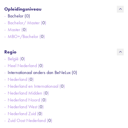
Opleidingsniveau
Bachelor (
0
)
Bachelor/ Master (
0
)
Master (
0
)
MBO+/Bachelor (
0
)
Regio
België (
0
)
Heel Nederland (
0
)
Internationaal anders dan BeNeLux (
0
)
Nederland (
0
)
Nederland en Internationaal (
0
)
Nederland Midden (
0
)
Nederland Noord (
0
)
Nederland West (
0
)
Nederland Zuid (
0
)
Zuid Oost Nederland (
0
)