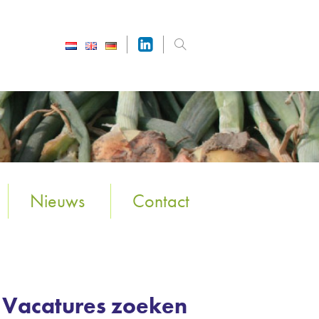
Nieuws
Contact
Vacatures zoeken