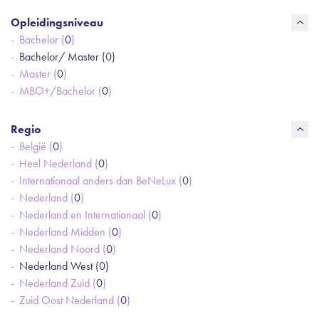
Opleidingsniveau
Bachelor (
0
)
Bachelor/ Master (
0
)
Master (
0
)
MBO+/Bachelor (
0
)
Regio
België (
0
)
Heel Nederland (
0
)
Internationaal anders dan BeNeLux (
0
)
Nederland (
0
)
Nederland en Internationaal (
0
)
Nederland Midden (
0
)
Nederland Noord (
0
)
Nederland West (
0
)
Nederland Zuid (
0
)
Zuid Oost Nederland (
0
)