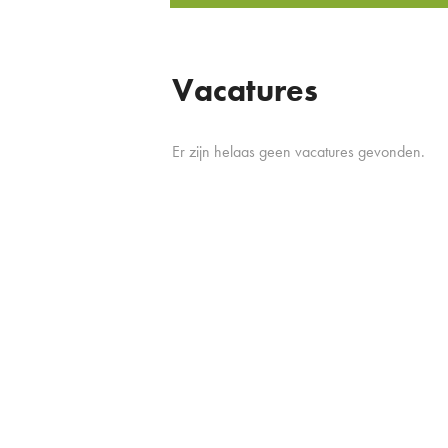
Vacatures
Er zijn helaas geen vacatures gevonden.