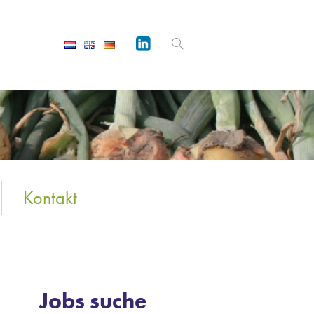
Kontakt
Jobs suche