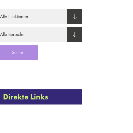
Direkte Links