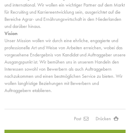
und international. Wir wollen ein wichtiger Partner auf dem Markt
für Recruiting und Karriereentwicklung sein, ausgerichtet auf die
Bereiche Agrar- und Ernährungswirtschaft in den Niederlanden
und darüber hinaus.
Vision
Unser Mission wollen wir durch eine ehrliche, engagierte und
professionelle Art und Weise von Arbeiten erreichen, wobei das
vorgesehene Endergebnis von Kandidat und Auftraggeber unsere
Ausgangspunkt ist. Wir bemühen uns in unserem Handeln den
Interessen sowohl von Bewerbern als auch Auftraggebern
nachzukommen und einen bestmöglichen Service zu bieten. Wir
wollen langfristige Beziehungen mit Bewerbern und
Auftraggebern etablieren.
Post
Drücken