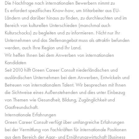
Die Nachfrage nach internationalen Bewerbern nimmt zu
Es erfordert spezifisches Know-how, um Mitarbeiter aus EU-
Ländern und darüber hinaus zu finden, zu durchleuchten und im
Bereich von kulturellen Unterschieden (manchmal auch
Kulturschocks) zu begleiten und zu informieren. Nicht nur Ihr
Unternehmen und das Stellenangebot muss als attraktiv befunden
werden, auch Ihre Region und Ihr Land.
Wir helfen Ihnen bei dem Anwerben von internationalen
Kandidaten
Seit 2010 hilft Green Career Consult niederländischen und
ausländischen Unternehmen bei dem Anwerben, Entwickeln und
Betreuen von internationalem Talent. Wir besprechen mit Ihnen
die Sichtweise eines Außenstehenden und dies unter Einbezug
von Themen wie Gesundheit, Bildung, Zugänglichkeit und
Gastfreundschaft.
Internationale Erfahrungen
Green Career Consult verfügt über umfangreiche Erfahrungen
bei der Vermittlung von Fachkräften für internationale Positionen
aus dem Bereich der Agar- und Ernährungswirtschaft (Business