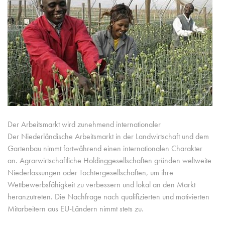
Der Arbeitsmarkt wird zunehmend internationaler
Der Niederländische Arbeitsmarkt in der Landwirtschaft und dem
Gartenbau nimmt fortwährend einen internationalen Charakter
an. Agrarwirtschaftliche Holdinggesellschaften gründen weltweite
Niederlassungen oder Tochtergesellschaften, um ihre
Wettbewerbsfähigkeit zu verbessern und lokal an den Markt
heranzutreten. Die Nachfrage nach qualifizierten und motivierten
Mitarbeitern aus EU-Ländern nimmt stets zu.