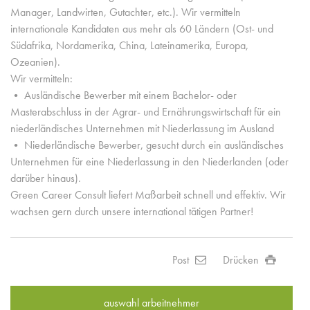
Manager, Landwirten, Gutachter, etc.). Wir vermitteln
internationale Kandidaten aus mehr als 60 Ländern (Ost- und
Südafrika, Nordamerika, China, Lateinamerika, Europa,
Ozeanien).
Wir vermitteln:
• Ausländische Bewerber mit einem Bachelor- oder
Masterabschluss in der Agrar- und Ernährungswirtschaft für ein
niederländisches Unternehmen mit Niederlassung im Ausland
• Niederländische Bewerber, gesucht durch ein ausländisches
Unternehmen für eine Niederlassung in den Niederlanden (oder
darüber hinaus).
Green Career Consult liefert Maßarbeit schnell und effektiv. Wir
wachsen gern durch unsere international tätigen Partner!
Post
Drücken
auswahl arbeitnehmer