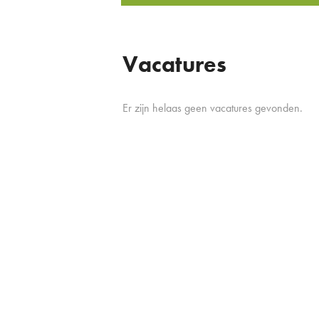
Vacatures
Er zijn helaas geen vacatures gevonden.