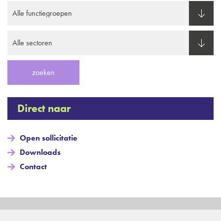
Direct naar
Open sollicitatie
Downloads
Contact