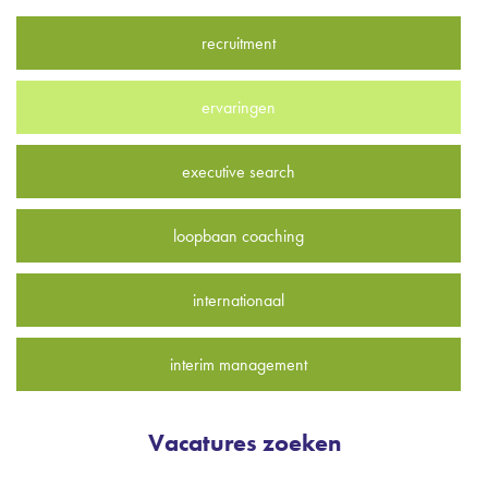
recruitment
ervaringen
executive search
loopbaan coaching
internationaal
interim management
Vacatures zoeken