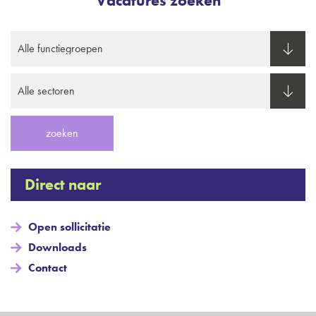
Vacatures zoeken
Direct naar
Open sollicitatie
Downloads
Contact