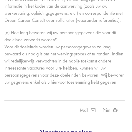
informatie in het kader van de aanwerving (zoals uw cv,
werkervaring, opleidingsgegevens, etc.) en correspondentie met
Green Career Consult over sollicitaties (waaronder referenties).
(d) Hoe lang bewaren wij uw persoonsgegevens die voor dit
doeleinde verwerkt worden?
Voor dit doeleinde worden uw persoonsgegevens zo lang
bewaard als nodig is om het wervingsproces af te ronden. Indien
wij redelijkerwijs verwachten in de nabije toekomst andere
interessante vacatures voor u te hebben, kunnen wij uw
persoonsgegevens voor deze doeleinden bewaren. Wij bewaren
uw gegevens enkel als u hiervoor toestemming hebt gegeven.
Mail
Print