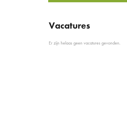
Vacatures
Er zijn helaas geen vacatures gevonden.