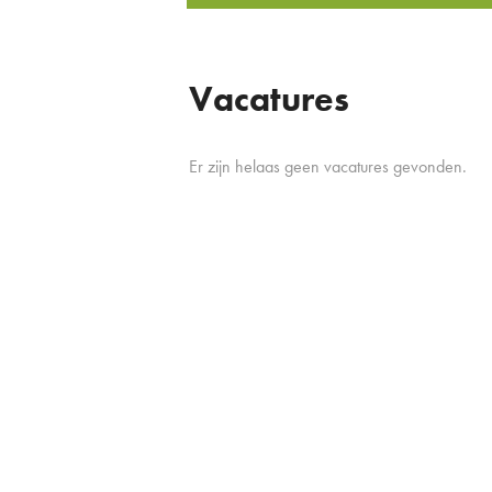
Vacatures
Er zijn helaas geen vacatures gevonden.