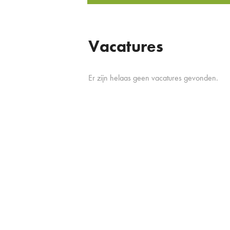
Vacatures
Er zijn helaas geen vacatures gevonden.