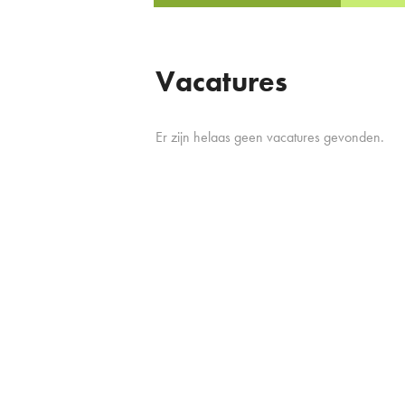
Vacatures
Er zijn helaas geen vacatures gevonden.