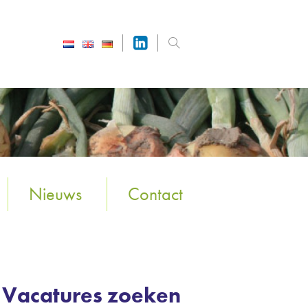
Nieuws
Contact
Vacatures zoeken