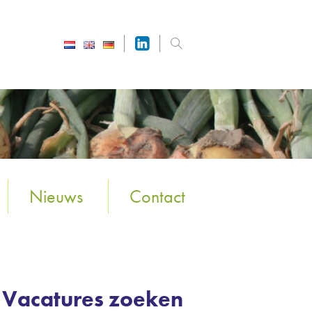
Nieuws
Contact
Vacatures zoeken