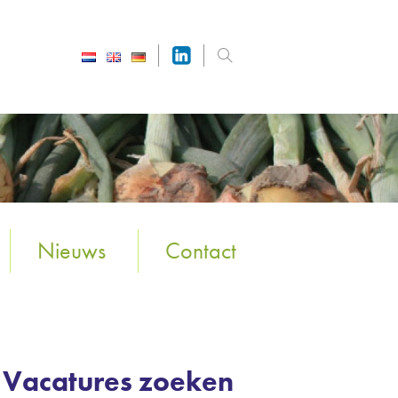
Nieuws
Contact
Vacatures zoeken