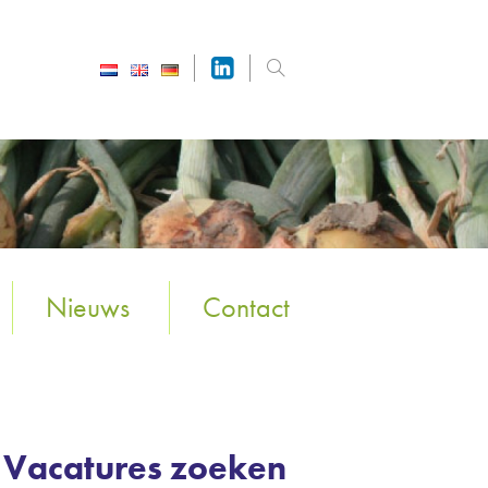
Nieuws
Contact
Vacatures zoeken