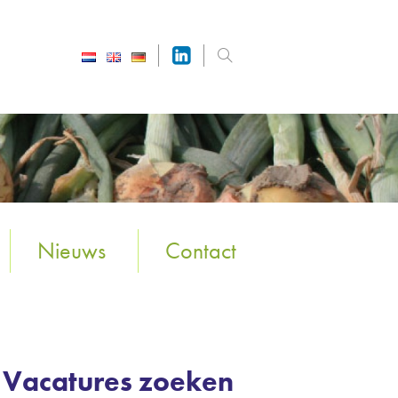
Nieuws
Contact
Vacatures zoeken