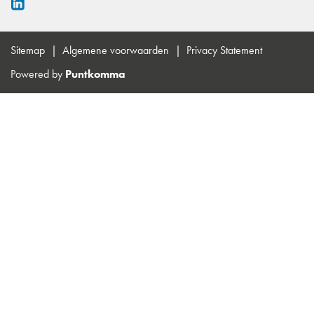
Sitemap
Algemene voorwaarden
Privacy Statement
Powered by
Puntkomma