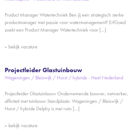
Product Manager Watertechniek Ben jij een strategisch sterke
productmanager met passie voor watermanagement? ErfGoed
zoekt een Product Manager Watertechniek voor […]
bekijk vacature
Projectleider Glastuinbouw
Wageningen / Bleiswijk / Horst / hybride - Heel Nederland
Projectleider Glastuinbouw Ondernemende bouwer, netwerker,
affiniteit met tuinbouw Standplaats: Wageningen / Bleiswijk /
Horst / hybride Delphy is met ruim […]
bekijk vacature