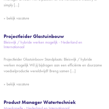
simply […]
bekijk vacature
Projectleider Glastuinbouw
Bleiswijk / hybride werken mogelijk - Nederland en
Internationaal
Projectleider Glastuinbouw Standplaats: Bleiswijk / hybride
werken mogelijk Wil jij bijdragen aan een efficiënte en duurzame
voedselproductie wereldwijd? Breng samen […]
bekijk vacature
Product Manager Watertechniek
Moerkapelle - Nederland en Internationaal