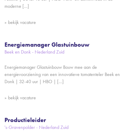
moderne […]
bekijk vacature
Energiemanager Glastuinbouw
Beek en Donk - Nederland Zuid
Energiemanager Glastuinbouw Bouw mee aan de
energievoorziening van een innovatieve tomatenteler Beek en
Donk | 32-40 uur | HBO | […]
bekijk vacature
Productieleider
's-Gravenpolder - Nederland Zuid