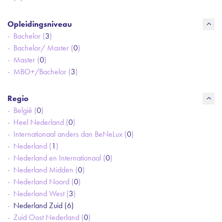
Opleidingsniveau
Bachelor (
3
)
Bachelor/ Master (
0
)
Master (
0
)
MBO+/Bachelor (
3
)
Regio
België (
0
)
Heel Nederland (
0
)
Internationaal anders dan BeNeLux (
0
)
Nederland (
1
)
Nederland en Internationaal (
0
)
Nederland Midden (
0
)
Nederland Noord (
0
)
Nederland West (
3
)
Nederland Zuid (
6
)
Zuid Oost Nederland (
0
)