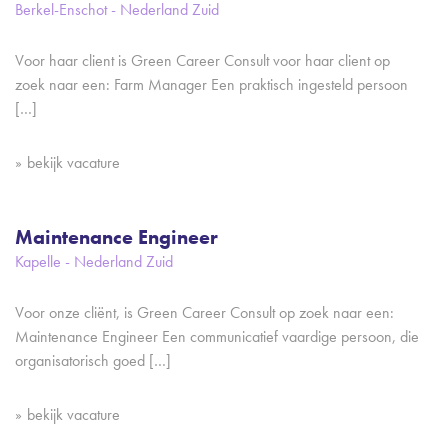
Berkel-Enschot - Nederland Zuid
Voor haar client is Green Career Consult voor haar client op
zoek naar een: Farm Manager Een praktisch ingesteld persoon
[…]
bekijk vacature
Maintenance Engineer
Kapelle - Nederland Zuid
Voor onze cliënt, is Green Career Consult op zoek naar een:
Maintenance Engineer Een communicatief vaardige persoon, die
organisatorisch goed […]
bekijk vacature