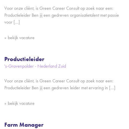
Voor onze cliënt, is Green Career Consult op zoek naar een:
Productieleider Ben jij een gedreven organisatietalent met passie
voor […]
bekijk vacature
Productieleider
's-Gravenpolder - Nederland Zuid
Voor onze cliënt, is Green Career Consult op zoek naar een:
Productieleider Ben jij een gedreven leider met ervaring in […]
bekijk vacature
Farm Manager