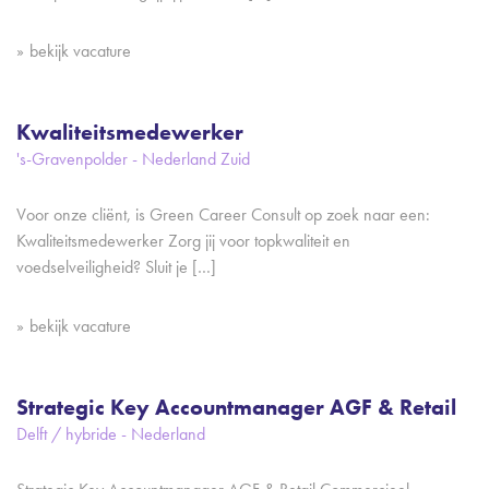
bekijk vacature
Kwaliteitsmedewerker
's-Gravenpolder - Nederland Zuid
Voor onze cliënt, is Green Career Consult op zoek naar een:
Kwaliteitsmedewerker Zorg jij voor topkwaliteit en
voedselveiligheid? Sluit je […]
bekijk vacature
Strategic Key Accountmanager AGF & Retail
Delft / hybride - Nederland