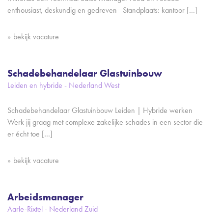
enthousiast, deskundig en gedreven Standplaats: kantoor […]
bekijk vacature
Schadebehandelaar Glastuinbouw
Leiden en hybride - Nederland West
Schadebehandelaar Glastuinbouw Leiden | Hybride werken
Werk jij graag met complexe zakelijke schades in een sector die
er écht toe […]
bekijk vacature
Arbeidsmanager
Aarle-Rixtel - Nederland Zuid