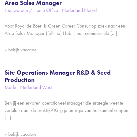
Area Sales Manager
Leeuwarden / Home Office - Nederland Noord
Voor Royal de Boer, is Green Career Consult op zoek naar een:
Area Sales Manager (fulltime) Heb jij een commerciële […]
bekijk vacature
Site Operations Manager R&D & Seed
Production
Made - Nederland West
Ben jij een ervaren operationeel manager die strategie weet te
vertalen naar de praktijk? Krijg je energie van het samenbrengen
[…]
bekijk vacature