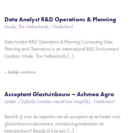
Data Analyst R&D Operations & Planning
Made, The Netherlands - Nederland
Data Analyst R&D Operations & Planning Connecting Data,
Planning and Operations in an International R&D Environment
Location: Made, The Netherlands […]
bekijk vacature
Acceptant Glastuinbouw – Achmea Agro
Leiden / hybride (werken vanuit huis mogelijk) - Nederland
Beschik jij over de expertise om als acceptant op te treden voor
glastuinbouwondernemers, verzekeringsmakelaars en
ketenpartners? Begrijp jij hoe een […]