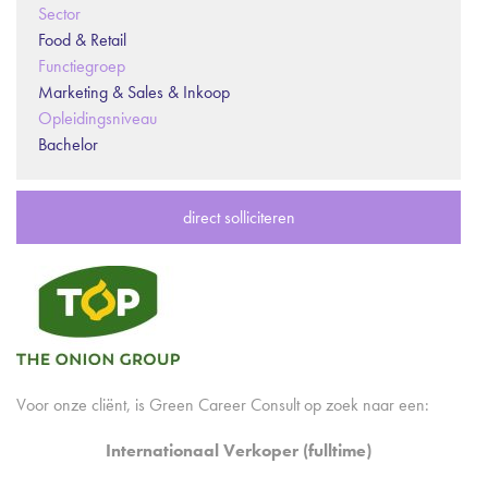
Sector
Food & Retail
Functiegroep
Marketing & Sales & Inkoop
Opleidingsniveau
Bachelor
direct solliciteren
Voor onze cliënt, is Green Career Consult op zoek naar een:
Internationaal Verkoper (fulltime)