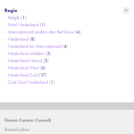
Regio
België (
1
)
Heel Nederland (
1
)
Internationaal anders dan BeNeLux (
4
)
Nederland (
8
)
Nederland en Internationaal (
4
)
Nederland Midden (
5
)
Nederland Noord (
3
)
Nederland West (
6
)
Nederland Zuid (
17
)
Zuid Oost Nederland (
1
)
Green Career Consult
Bezoekadres: