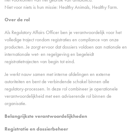
Niet voor niets is hun missie: Healthy Animals, Healthy Farm.
Over de rol
Als Regulatory Affairs Officer ben je verantwoordelijk voor het
volledige traject rondom registraties en compliance van onze
producten. Je zorgt ervoor dat dossiers voldoen aan nationale en
internationale wet- en regelgeving en begeleidt
registratietrajecten van begin tot eind.
Je werkt nauw samen met interne afdelingen en externe
autoriteiten en bent de verbindende schakel binnen alle
regulatory-processen. In deze rol combineer je operationele
verantwoordelijkheid met een adviserende rol binnen de
organisatie.
Belangrijkste verantwoordelijkheden
Registratie en dossierbeheer