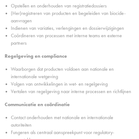
Opstellen en onderhouden van registratiedossiers
(Her)registreren van producten en begeleiden van biocide-
aanvragen
Indienen van variaties, verlengingen en dossierwijzigingen
Coördineren van processen met interne teams en externe
partners
Regelgeving en compliance
Waarborgen dat producten voldoen aan nationale en
internationale wetgeving
Volgen van ontwikkelingen in wet- en regelgeving
Vertalen van regelgeving naar interne processen en richtlijnen
Communicatie en coördinatie
Contact onderhouden met nationale en internationale
autoriteiten
Fungeren als centraal aanspreekpunt voor regulatory-