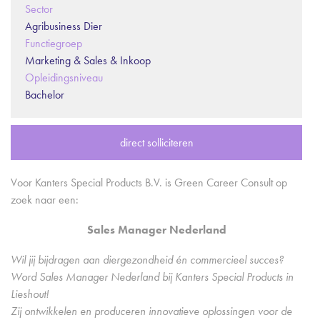
Sector
Agribusiness Dier
Functiegroep
Marketing & Sales & Inkoop
Opleidingsniveau
Bachelor
direct solliciteren
Voor Kanters Special Products B.V. is Green Career Consult op
zoek naar een:
Sales Manager Nederland
Wil jij bijdragen aan diergezondheid én commercieel succes?
Word Sales Manager Nederland bij Kanters Special Products in
Lieshout!
Zij ontwikkelen en produceren innovatieve oplossingen voor de