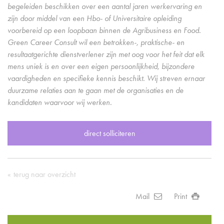
begeleiden beschikken over een aantal jaren werkervaring en
zijn door middel van een Hbo- of Universitaire opleiding
voorbereid op een loopbaan binnen de Agribusiness en Food.
Green Career Consult wil een betrokken-, praktische- en
resultaatgerichte dienstverlener zijn met oog voor het feit dat elk
mens uniek is en over een eigen persoonlijkheid, bijzondere
vaardigheden en specifieke kennis beschikt. Wij streven ernaar
duurzame relaties aan te gaan met de organisaties en de
kandidaten waarvoor wij werken.
direct solliciteren
terug naar overzicht
Mail
Print