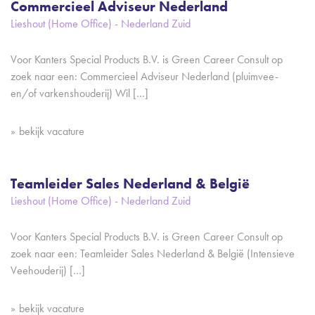
Commercieel Adviseur Nederland
Lieshout (Home Office) - Nederland Zuid
Voor Kanters Special Products B.V. is Green Career Consult op
zoek naar een: Commercieel Adviseur Nederland (pluimvee-
en/of varkenshouderij) Wil […]
bekijk vacature
Teamleider Sales Nederland & België
Lieshout (Home Office) - Nederland Zuid
Voor Kanters Special Products B.V. is Green Career Consult op
zoek naar een: Teamleider Sales Nederland & België (Intensieve
Veehouderij) […]
bekijk vacature