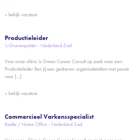
bekijk vacature
Productieleider
's-Gravenpolder - Nederland Zuid
Voor onze cliënt, is Green Career Consult op zoek naar een:
Productieleider Ben jij een gedreven organisatietalent met passie
voor […]
bekijk vacature
Commercieel Varkensspecialist
Raalte / Home Office - Nederland Zuid