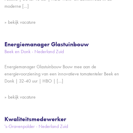
moderne […]
bekijk vacature
Energiemanager Glastuinbouw
Beek en Donk - Nederland Zuid
Energiemanager Glastuinbouw Bouw mee aan de
energievoorziening van een innovatieve tomatenteler Beek en
Donk | 32-40 uur | HBO | […]
bekijk vacature
Kwaliteitsmedewerker
's-Gravenpolder - Nederland Zuid