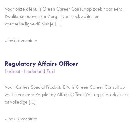
Voor onze cliënt, is Green Career Consult op zoek naar een:
Kwaliteitsmedewerker Zorg jij voor topkwaliteit en
voedselveiligheid? Sluit je […]
bekijk vacature
Regulatory Affairs Officer
Lieshout - Nederland Zuid
Voor Kanters Special Products B.V. is Green Career Consult op
zoek naar een: Regulatory Affairs Officer Van registratiedossiers
tot volledige […]
bekijk vacature