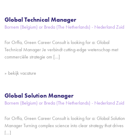
Global Technical Manager
Bornem (Belgium) or Breda (The Netherlands) - Nederland Zuid
For Orffa, Green Career Consult is looking for a: Global
Technical Manager Je verbindt cutting-edge wetenschap met
commerciële strategie om […]
bekijk vacature
Global Solution Manager
Bornem (Belgium) or Breda (The Netherlands) - Nederland Zuid
For Orffa, Green Career Consult is looking for a: Global Solution
Manager Turning complex science into clear strategy that drives
[…]