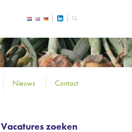
Nieuws
Contact
Vacatures zoeken