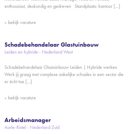
enthousiast, deskundig en gedreven Standplaats: kantoor […]
bekijk vacature
Schadebehandelaar Glastuinbouw
Leiden en hybride - Nederland West
Schadebehandelaar Glastuinbouw Leiden | Hybride werken
Werk jij graag met complexe zakelijke schades in een sector die
er écht toe […]
bekijk vacature
Arbeidsmanager
Aarle-Rixtel - Nederland Zuid