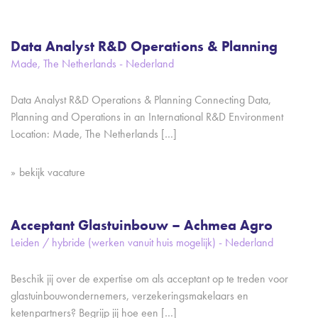
Data Analyst R&D Operations & Planning
Made, The Netherlands - Nederland
Data Analyst R&D Operations & Planning Connecting Data,
Planning and Operations in an International R&D Environment
Location: Made, The Netherlands […]
bekijk vacature
Acceptant Glastuinbouw – Achmea Agro
Leiden / hybride (werken vanuit huis mogelijk) - Nederland
Beschik jij over de expertise om als acceptant op te treden voor
glastuinbouwondernemers, verzekeringsmakelaars en
ketenpartners? Begrijp jij hoe een […]