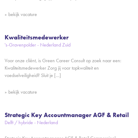
bekijk vacature
Kwaliteitsmedewerker
's-Gravenpolder - Nederland Zuid
Voor onze cliënt, is Green Career Consult op zoek naar een:
Kwaliteitsmedewerker Zorg jij voor topkwaliteit en
voedselveiligheid? Sluit je […]
bekijk vacature
Strategic Key Accountmanager AGF & Retail
Delft / hybride - Nederland