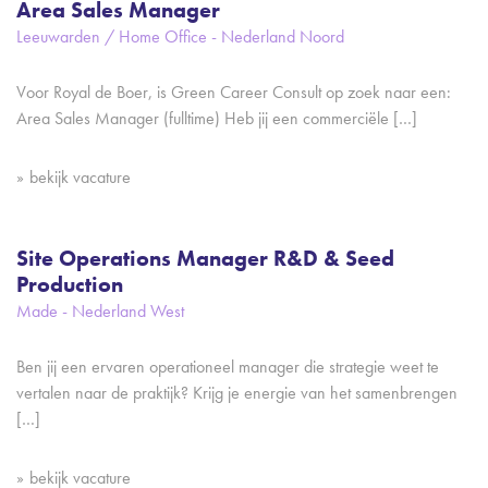
Area Sales Manager
Leeuwarden / Home Office - Nederland Noord
Voor Royal de Boer, is Green Career Consult op zoek naar een:
Area Sales Manager (fulltime) Heb jij een commerciële […]
bekijk vacature
Site Operations Manager R&D & Seed
Production
Made - Nederland West
Ben jij een ervaren operationeel manager die strategie weet te
vertalen naar de praktijk? Krijg je energie van het samenbrengen
[…]
bekijk vacature